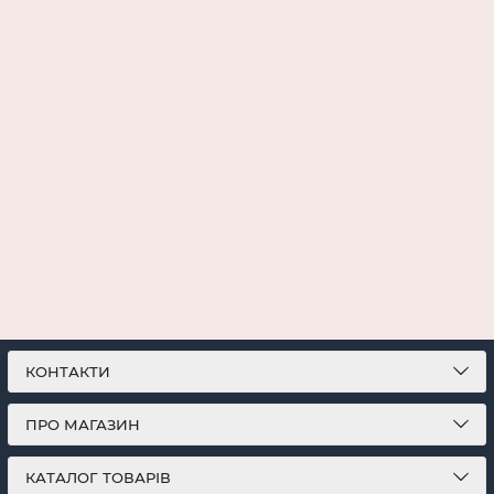
КОНТАКТИ
ПРО МАГАЗИН
КАТАЛОГ ТОВАРІВ