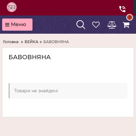
0
Меню
Головна
БЕЙКА
БАВОВНЯНА
БАВОВНЯНА
Товари не знайдені