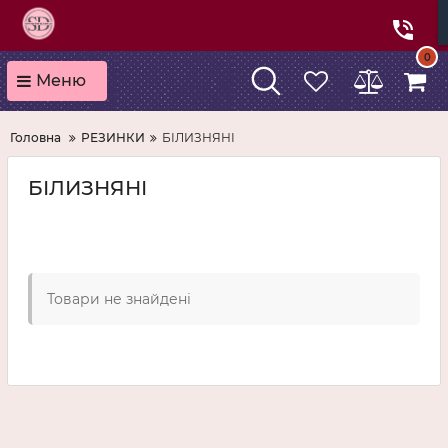
0
Меню
Головна
РЕЗИНКИ
БІЛИЗНЯНІ
БІЛИЗНЯНІ
Товари не знайдені