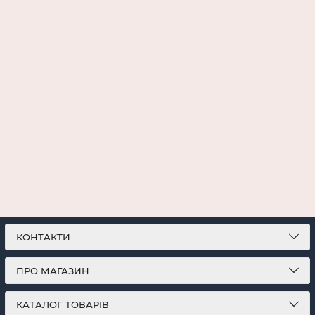
КОНТАКТИ
ПРО МАГАЗИН
КАТАЛОГ ТОВАРІВ