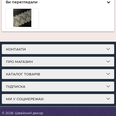
Ви переглядали
КОНТАКТИ
ПРО МАГАЗИН
КАТАЛОГ ТОВАРІВ
ПІДПИСКА
МИ У СОЦМЕРЕЖАХ:
© 2026
Швейний декор