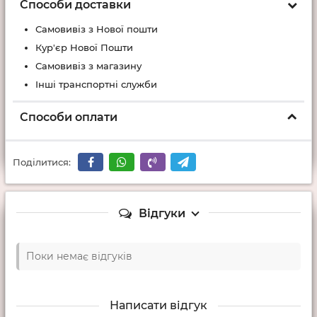
Способи доставки
Самовивіз з Нової пошти
Кур'єр Нової Пошти
Самовивіз з магазину
Інші транспортні служби
Способи оплати
Поділитися:
Відгуки
Поки немає відгуків
Написати відгук