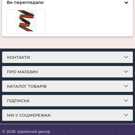
Ви переглядали
КОНТАКТИ
ПРО МАГАЗИН
КАТАЛОГ ТОВАРІВ
ПІДПИСКА
МИ У СОЦМЕРЕЖАХ:
© 2026
Швейний декор