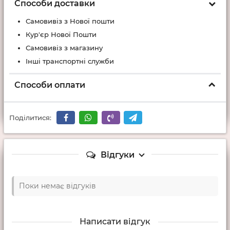
Способи доставки
Самовивіз з Нової пошти
Кур'єр Нової Пошти
Самовивіз з магазину
Інші транспортні служби
Способи оплати
Поділитися:
Відгуки
Поки немає відгуків
Написати відгук