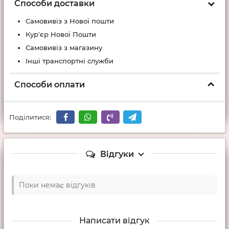
Способи доставки
Самовивіз з Нової пошти
Кур'єр Нової Пошти
Самовивіз з магазину
Інші транспортні служби
Способи оплати
Поділитися:
Відгуки
Поки немає відгуків
Написати відгук