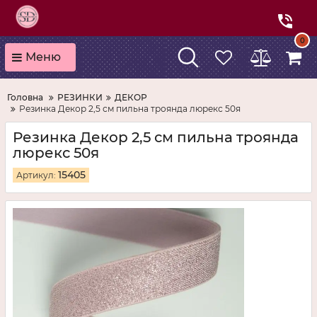
0
Меню
Головна
РЕЗИНКИ
ДЕКОР
Резинка Декор 2,5 см пильна троянда люрекс 50я
Резинка Декор 2,5 см пильна троянда
люрекс 50я
15405
Артикул: