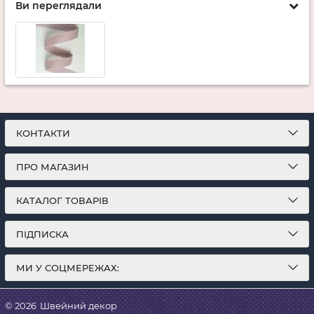
Ви переглядали
КОНТАКТИ
ПРО МАГАЗИН
КАТАЛОГ ТОВАРІВ
ПІДПИСКА
МИ У СОЦМЕРЕЖАХ:
© 2026
Швейний декор