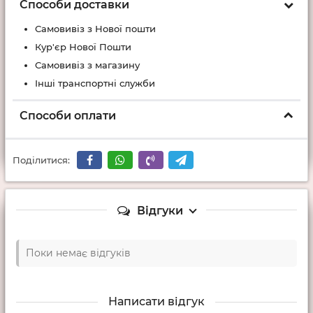
Способи доставки
Самовивіз з Нової пошти
Кур'єр Нової Пошти
Самовивіз з магазину
Інші транспортні служби
Способи оплати
Поділитися:
Відгуки
Поки немає відгуків
Написати відгук