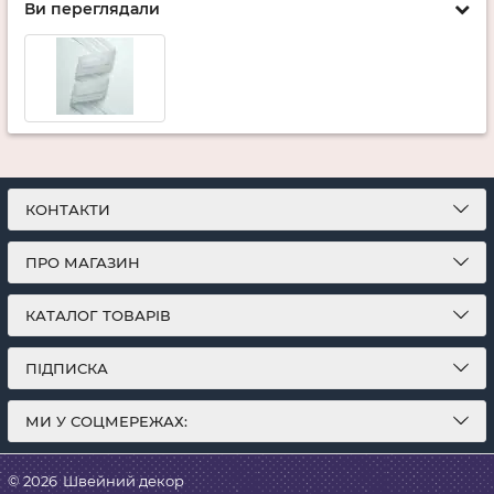
Ви переглядали
КОНТАКТИ
ПРО МАГАЗИН
КАТАЛОГ ТОВАРІВ
ПІДПИСКА
МИ У СОЦМЕРЕЖАХ:
© 2026
Швейний декор