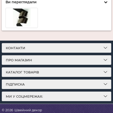
Ви переглядали
КОНТАКТИ
ПРО МАГАЗИН
КАТАЛОГ ТОВАРІВ
ПІДПИСКА
МИ У СОЦМЕРЕЖАХ:
© 2026
Швейний декор