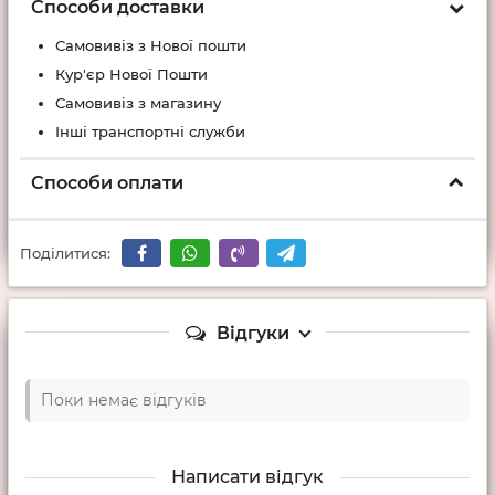
Способи доставки
Самовивіз з Нової пошти
Кур'єр Нової Пошти
Самовивіз з магазину
Інші транспортні служби
Способи оплати
Поділитися:
Відгуки
Поки немає відгуків
Написати відгук