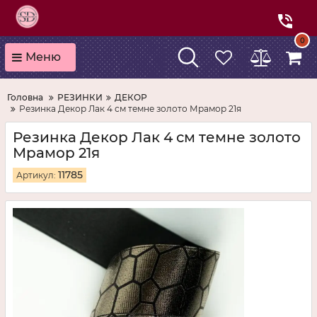
0
Меню
Головна
РЕЗИНКИ
ДЕКОР
Резинка Декор Лак 4 см темне золото Мрамор 21я
Резинка Декор Лак 4 см темне золото
Мрамор 21я
11785
Артикул: