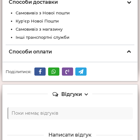
Способи доставки
Самовивіз з Нової пошти
Кур'єр Нової Пошти
Самовивіз з магазину
Інші транспортні служби
Способи оплати
Поділитися:
Відгуки
Поки немає відгуків
Написати відгук