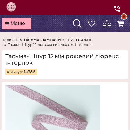
0
Меню
Головна
ТАСЬМА. ЛАМПАСИ
ТРИКОТАЖНІ
Тасьма-Шнур 12 мм рожевий люрекс Інтерлок
Тасьма-Шнур 12 мм рожевий люрекс
Інтерлок
14386
Артикул: