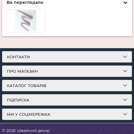
Ви переглядали
КОНТАКТИ
ПРО МАГАЗИН
КАТАЛОГ ТОВАРІВ
ПІДПИСКА
МИ У СОЦМЕРЕЖАХ:
© 2026
Швейний декор