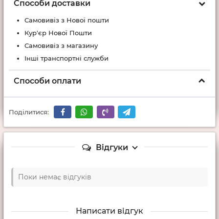
Способи доставки
Самовивіз з Нової пошти
Кур'єр Нової Пошти
Самовивіз з магазину
Інші транспортні служби
Способи оплати
Поділитися:
Відгуки
Поки немає відгуків
Написати відгук