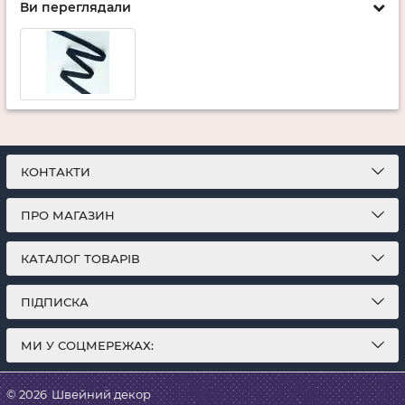
Ви переглядали
КОНТАКТИ
ПРО МАГАЗИН
КАТАЛОГ ТОВАРІВ
ПІДПИСКА
МИ У СОЦМЕРЕЖАХ:
© 2026
Швейний декор