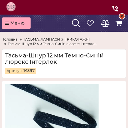
0
Меню
Головна
ТАСЬМА. ЛАМПАСИ
ТРИКОТАЖНІ
Тасьма-Шнур 12 мм Темно-Синій люрекс Інтерлок
Тасьма-Шнур 12 мм Темно-Синій
люрекс Інтерлок
14397
Артикул: