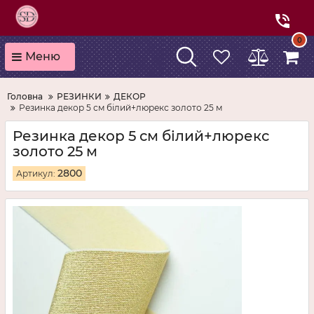
0
Меню
Головна
РЕЗИНКИ
ДЕКОР
Резинка декор 5 см білий+люрекс золото 25 м
Резинка декор 5 см білий+люрекс
золото 25 м
2800
Артикул: