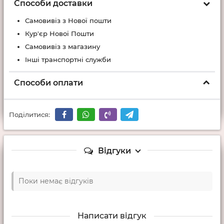
Способи доставки
Самовивіз з Нової пошти
Кур'єр Нової Пошти
Самовивіз з магазину
Інші транспортні служби
Способи оплати
Поділитися:
Відгуки
Поки немає відгуків
Написати відгук