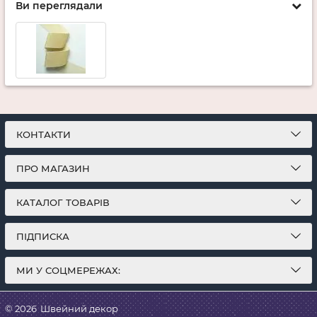
Ви переглядали
КОНТАКТИ
ПРО МАГАЗИН
КАТАЛОГ ТОВАРІВ
ПІДПИСКА
МИ У СОЦМЕРЕЖАХ:
© 2026
Швейний декор