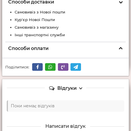
Способи доставки
Самовивіз з Нової пошти
Кур'єр Нової Пошти
Самовивіз з магазину
Інші транспортні служби
Способи оплати
Поділитися:
Відгуки
Поки немає відгуків
Написати відгук