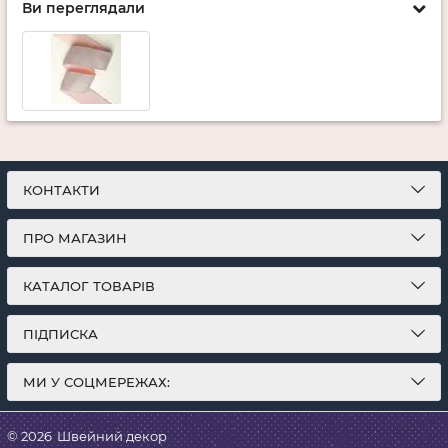
Ви переглядали
КОНТАКТИ
ПРО МАГАЗИН
КАТАЛОГ ТОВАРІВ
ПІДПИСКА
МИ У СОЦМЕРЕЖАХ:
© 2026
Швейний декор