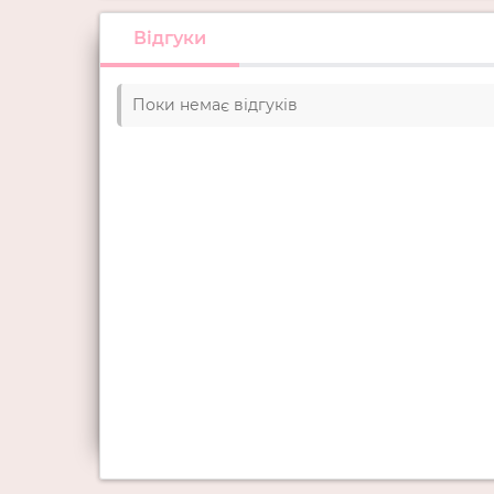
Відгуки
Поки немає відгуків