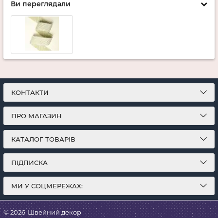
Ви переглядали
КОНТАКТИ
ПРО МАГАЗИН
КАТАЛОГ ТОВАРІВ
ПІДПИСКА
МИ У СОЦМЕРЕЖАХ:
© 2026
Швейний декор