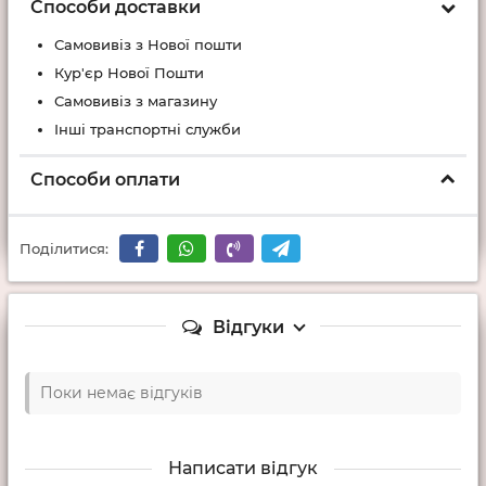
Способи доставки
Самовивіз з Нової пошти
Кур'єр Нової Пошти
Самовивіз з магазину
Інші транспортні служби
Способи оплати
Поділитися:
Відгуки
Поки немає відгуків
Написати відгук